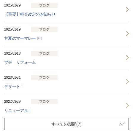
2025/01/29
ブログ
【重要】料金改定のお知らせ
2025/01/19
ブログ
甘夏のマーマレード！
2025/01/13
ブログ
プチ リフォーム
2023/01/31
ブログ
デザート！
2022/03/29
ブログ
リニューアル！